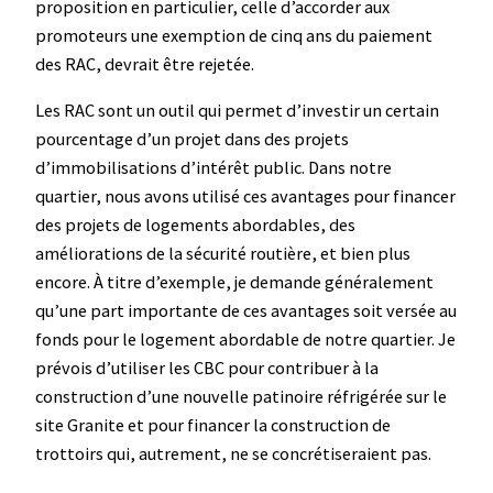
proposition en particulier, celle d’accorder aux
promoteurs une exemption de cinq ans du paiement
des RAC, devrait être rejetée.
Les RAC sont un outil qui permet d’investir un certain
pourcentage d’un projet dans des projets
d’immobilisations d’intérêt public. Dans notre
quartier, nous avons utilisé ces avantages pour financer
des projets de logements abordables, des
améliorations de la sécurité routière, et bien plus
encore. À titre d’exemple, je demande généralement
qu’une part importante de ces avantages soit versée au
fonds pour le logement abordable de notre quartier. Je
prévois d’utiliser les CBC pour contribuer à la
construction d’une nouvelle patinoire réfrigérée sur le
site Granite et pour financer la construction de
trottoirs qui, autrement, ne se concrétiseraient pas.