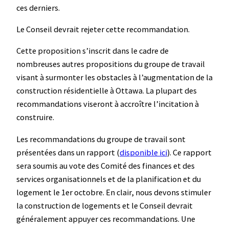
ces derniers.
Le Conseil devrait rejeter cette recommandation.
Cette proposition s’inscrit dans le cadre de
nombreuses autres propositions du groupe de travail
visant à surmonter les obstacles à l’augmentation de la
construction résidentielle à Ottawa. La plupart des
recommandations viseront à accroître l’incitation à
construire.
Les recommandations du groupe de travail sont
présentées dans un rapport (
disponible ici
). Ce rapport
sera soumis au vote des Comité des finances et des
services organisationnels et de la planification et du
logement le 1er octobre. En clair, nous devons stimuler
la construction de logements et le Conseil devrait
généralement appuyer ces recommandations. Une