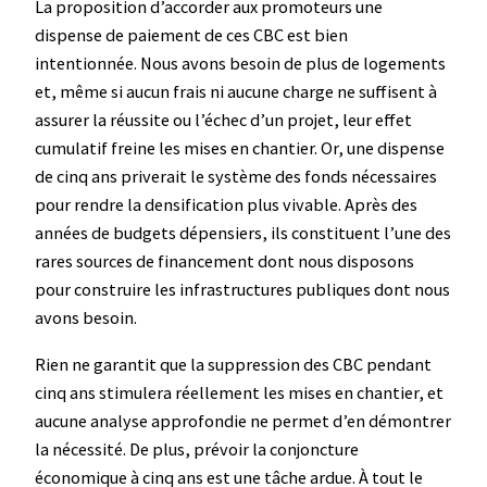
La proposition d’accorder aux promoteurs une
dispense de paiement de ces CBC est bien
intentionnée. Nous avons besoin de plus de logements
et, même si aucun frais ni aucune charge ne suffisent à
assurer la réussite ou l’échec d’un projet, leur effet
cumulatif freine les mises en chantier. Or, une dispense
de cinq ans priverait le système des fonds nécessaires
pour rendre la densification plus vivable. Après des
années de budgets dépensiers, ils constituent l’une des
rares sources de financement dont nous disposons
pour construire les infrastructures publiques dont nous
avons besoin.
Rien ne garantit que la suppression des CBC pendant
cinq ans stimulera réellement les mises en chantier, et
aucune analyse approfondie ne permet d’en démontrer
la nécessité. De plus, prévoir la conjoncture
économique à cinq ans est une tâche ardue. À tout le