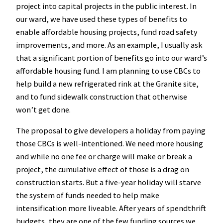
project into capital projects in the public interest. In
our ward, we have used these types of benefits to
enable affordable housing projects, fund road safety
improvements, and more. As an example, I usually ask
that a significant portion of benefits go into our ward’s
affordable housing fund. I am planning to use CBCs to
help build a new refrigerated rink at the Granite site,
and to fund sidewalk construction that otherwise
won’t get done.
The proposal to give developers a holiday from paying
those CBCs is well-intentioned. We need more housing
and while no one fee or charge will make or break a
project, the cumulative effect of those is a drag on
construction starts. But a five-year holiday will starve
the system of funds needed to help make
intensification more liveable. After years of spendthrift
budgets, they are one of the few funding sources we