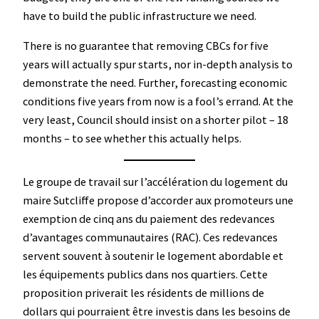
have to build the public infrastructure we need.
There is no guarantee that removing CBCs for five
years will actually spur starts, nor in-depth analysis to
demonstrate the need. Further, forecasting economic
conditions five years from now is a fool’s errand. At the
very least, Council should insist on a shorter pilot – 18
months – to see whether this actually helps.
Le groupe de travail sur l’accélération du logement du
maire Sutcliffe propose d’accorder aux promoteurs une
exemption de cinq ans du paiement des redevances
d’avantages communautaires (RAC). Ces redevances
servent souvent à soutenir le logement abordable et
les équipements publics dans nos quartiers. Cette
proposition priverait les résidents de millions de
dollars qui pourraient être investis dans les besoins de