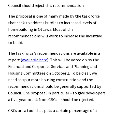
Council should reject this recommendation.
The proposal is one of many made by the task force
that seek to address hurdles to increased levels of
homebuilding in Ottawa. Most of the
recommendations will work to increase the incentive
to build.
The task force’s recommendations are available in a
report (
available here
). This will be voted on by the
Financial and Corporate Services and Planning and
Housing Committees on October 1. To be clear, we
need to spur more housing construction and the
recommendations should be generally supported by
Council. One proposal in particular – to give developers
a five-year break from CBCs – should be rejected.
CBCs are a tool that puts a certain percentage of a