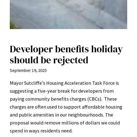
Developer benefits holiday
should be rejected
September 19, 2025
Mayor Sutcliffe’s Housing Acceleration Task Force is
suggesting a five-year break for developers from
paying community benefits charges (CBCs). These
charges are often used to support affordable housing
and public amenities in our neighbourhoods. The
proposal would remove millions of dollars we could
spend in ways residents need.